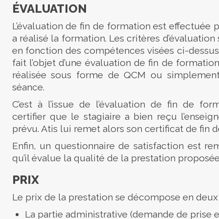
ÉVALUATION
L’évaluation de fin de formation est effectuée 
a réalisé la formation. Les critères d’évaluation 
en fonction des compétences visées ci-dessus
fait l’objet d’une évaluation de fin de formation
réalisée sous forme de QCM ou simplement à
séance.
C’est à l’issue de l’évaluation de fin de for
certifier que le stagiaire a bien reçu l’ensei
prévu. Atis lui remet alors son certificat de fin d
Enfin, un questionnaire de satisfaction est rem
qu’il évalue la qualité de la prestation proposée
PRIX
Le prix de la prestation se décompose en deux p
La partie administrative (demande de prise e