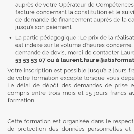
auprès de votre Opérateur de Compétences) :
facturé concernant la constitution et le suiv
de demande de financement auprès de la ca
jusqu’à son paiement.
La partie pédagogique : Le prix de la réalisa
est indexé sur le volume d’heures concerné.
demande de devis, merci de contacter
Laur
53 53 53 07
ou à laurent.faure
@atisforma
Votre inscription est possible jusqu’à 2 jours f
de votre formation excepté lorsque vous dépe
Le délai de dépôt des demandes de prise e
compris entre trois mois et 15 jours francs a
formation.
Cette formation est organisée dans le respect
de protection des données personnelles et