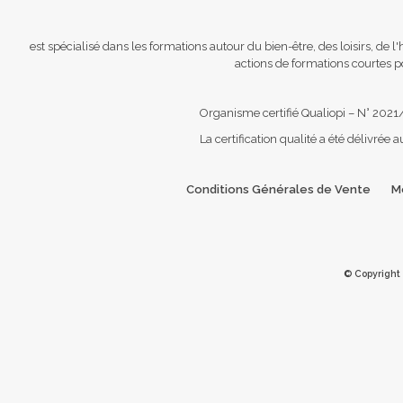
est spécialisé dans les formations autour du bien-être, des loisirs, de 
actions de formations courtes po
Organisme certifié Qualiopi – N° 2021
La certification qualité a été délivrée a
Conditions Générales de Vente
M
© Copyright 