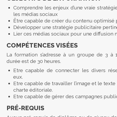
Comprendre les enjeux d’une vraie stratég
les médias sociaux
Être capable de créer du contenu optimisé 
Développer une stratégie publicitaire perti
Lier ces médias sociaux pour une diffusion
COMPÉTENCES VISÉES
La formation s’adresse à un groupe de 3 à 
durée est de 30 heures.
Etre capable de connecter les divers rés
eux.
Etre capable de travailler l’image et le texte
charte éditoriale.
Etre capable de gérer des campagnes publici
PRÉ-REQUIS