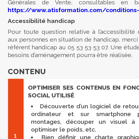
Générales de Vente, consultables en 
https://www.atisformation.com/conditions
Accessibilité handicap
Pour toute question relative à l’accessibilité
aux personnes en situation de handicap, merci
référent handicap au 05 53 53 53 07. Une étude
besoins d’aménagement pourra être réalisée.
CONTENU
OPTIMISER SES CONTENUS EN FON
SOCIAL UTILISÉ
Découverte d’un logiciel de reto
ordinateur et sur smartphone 
montages, découper un visuel à l
optimiser le poids, etc.
1
Bien définir une charte graphiq