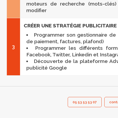
moteurs de recherche (mots-clés
modifier
CRÉER UNE STRATÉGIE PUBLICITAIR
Programmer son gestionnaire de 
de paiement, factures, plafond)
3
Programmer les différents form
Facebook, Twitter, Linkedin et Instag
Découverte de la plateforme Ad
publicité Google
05 53 53 53 07
cont