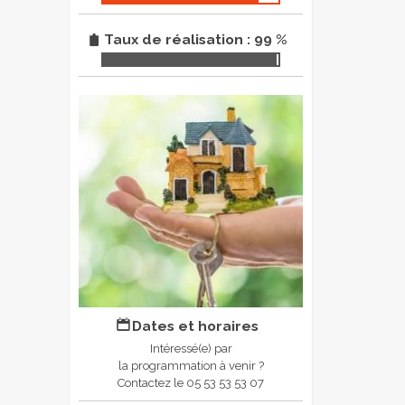
Taux de réalisation : 99 %
Dates et horaires
Intéressé(e) par
la programmation à venir ?
Contactez le 05 53 53 53 07