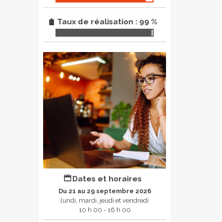
Taux de réalisation : 99 %
Dates et horaires
Du 21 au 29 septembre 2026
lundi, mardi, jeudi et vendredi
10 h 00 - 16 h 00