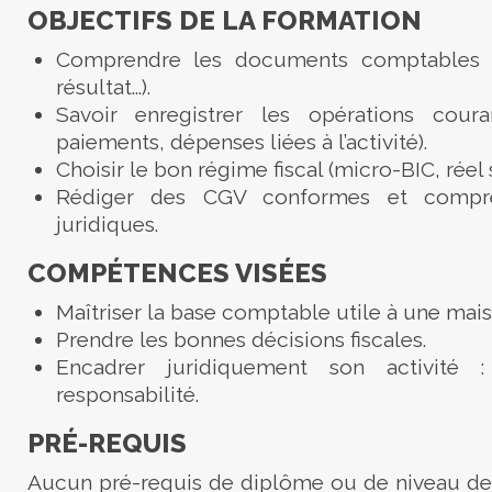
OBJECTIFS DE LA FORMATION
Comprendre les documents comptables 
résultat…).
Savoir enregistrer les opérations couran
paiements, dépenses liées à l’activité).
Choisir le bon régime fiscal (micro-BIC, réel s
Rédiger des CGV conformes et compre
juridiques.
COMPÉTENCES VISÉES
Maîtriser la base comptable utile à une mais
Prendre les bonnes décisions fiscales.
Encadrer juridiquement son activité 
responsabilité.
PRÉ-REQUIS
Aucun pré-requis de diplôme ou de niveau de 