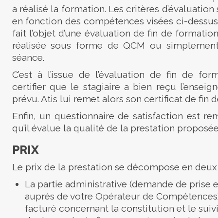
a réalisé la formation. Les critères d’évaluation 
en fonction des compétences visées ci-dessus
fait l’objet d’une évaluation de fin de formation
réalisée sous forme de QCM ou simplement à
séance.
C’est à l’issue de l’évaluation de fin de for
certifier que le stagiaire a bien reçu l’ensei
prévu. Atis lui remet alors son certificat de fin d
Enfin, un questionnaire de satisfaction est rem
qu’il évalue la qualité de la prestation proposée
PRIX
Le prix de la prestation se décompose en deux p
La partie administrative (demande de prise e
auprès de votre Opérateur de Compétences) :
facturé concernant la constitution et le suiv