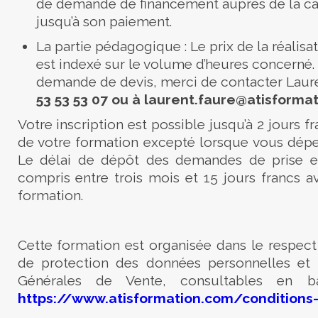
de demande de financement auprès de la ca
jusqu’à son paiement.
La partie pédagogique : Le prix de la réalisa
est indexé sur le volume d’heures concerné.
demande de devis, merci de contacter
Laur
53 53 53 07
ou à laurent.faure
@atisforma
Votre inscription est possible jusqu’à 2 jours f
de votre formation excepté lorsque vous dépe
Le délai de dépôt des demandes de prise e
compris entre trois mois et 15 jours francs a
formation.
Cette formation est organisée dans le respect
de protection des données personnelles et
Générales de Vente, consultables en 
https://www.atisformation.com/conditions