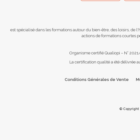
est spécialisé dans les formations autour du bien-être, des loisirs, de 
actions de formations courtes po
Organisme certifié Qualiopi – N° 2021
La certification qualité a été délivrée a
Conditions Générales de Vente
M
© Copyright 