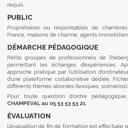
requis.
PUBLIC
Propriétaires ou responsables de chambres
France, maisons de charme, agents immobilier
DÉMARCHE PÉDAGOGIQUE
Petits groupes de professionnels de l’héber
permettant les échanges d’expériences. Ap
approche pratique par l’utilisation d’ordinate
d’une plateforme collaborative dédiée. Fiche
différents thèmes abordés (lexiques, scénarios).
Pour toute question d’ordre pédagogique
CHAMPEVAL au 05 53 53 53 21
.
ÉVALUATION
L’évaluation de fin de formation est effectuée 