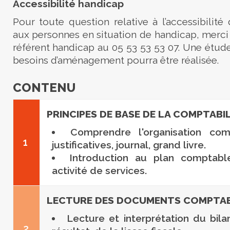
Accessibilité handicap
Pour toute question relative à l’accessibilité
aux personnes en situation de handicap, merci
référent handicap au 05 53 53 53 07. Une étude
besoins d’aménagement pourra être réalisée.
CONTENU
PRINCIPES DE BASE DE LA COMPTABIL
Comprendre l'organisation com
1
justificatives, journal, grand livre.
Introduction au plan comptab
activité de services.
LECTURE DES DOCUMENTS COMPTA
Lecture et interprétation du bil
2