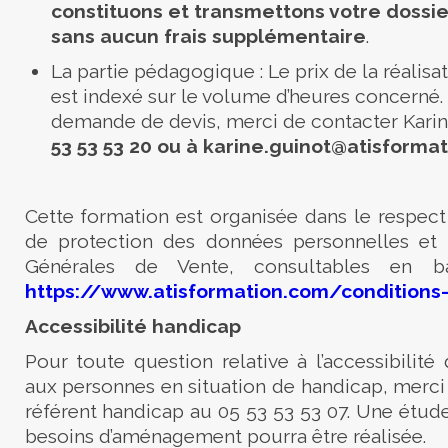
constituons et transmettons votre dossier
sans aucun frais supplémentaire
.
La partie pédagogique : Le prix de la réalisa
est indexé sur le volume d’heures concerné.
demande de devis, merci de contacter
Kari
53 53 53
20
ou à
karine
.
guinot
@atisformat
Cette formation est organisée dans le respect
de protection des données personnelles et
Générales de Vente, consultables en 
https://www.atisformation.com/conditions
Accessibilité handicap
Pour toute question relative à l’accessibilité
aux personnes en situation de handicap, merci
référent handicap au 05 53 53 53 07. Une étude
besoins d’aménagement pourra être réalisée.