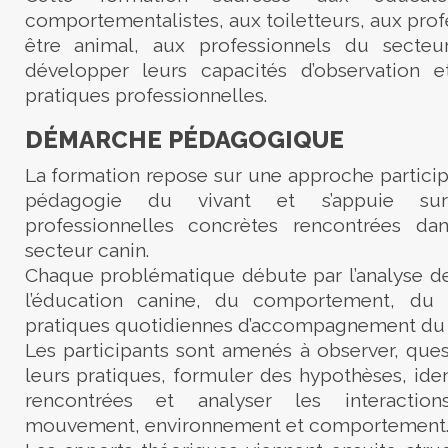
comportementalistes, aux toiletteurs, aux prof
être animal, aux professionnels du secteu
développer leurs capacités d’observation e
pratiques professionnelles.
DÉMARCHE PÉDAGOGIQUE
La formation repose sur une approche participa
pédagogie du vivant et s’appuie sur
professionnelles concrètes rencontrées da
secteur canin.
Chaque problématique débute par l’analyse de
l’éducation canine, du comportement, du 
pratiques quotidiennes d’accompagnement du 
Les participants sont amenés à observer, ques
leurs pratiques, formuler des hypothèses, identi
rencontrées et analyser les interaction
mouvement, environnement et comportement