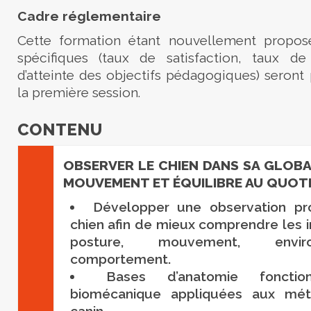
Cadre réglementaire
Cette formation étant nouvellement proposé
spécifiques (taux de satisfaction, taux d
d’atteinte des objectifs pédagogiques) seront 
la première session.
CONTENU
OBSERVER LE CHIEN DANS SA GLOBA
MOUVEMENT ET ÉQUILIBRE AU QUOTI
Développer une observation pr
chien afin de mieux comprendre les i
posture, mouvement, envi
comportement.
Bases d’anatomie foncti
biomécanique appliquées aux mét