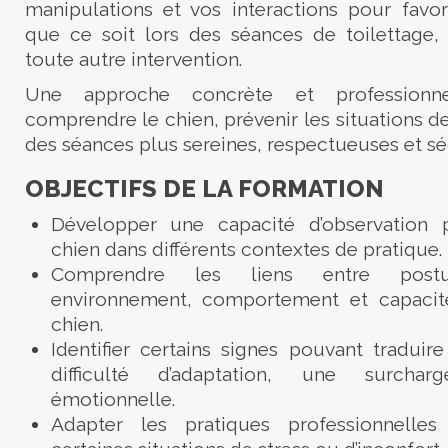
manipulations et vos interactions pour favor
que ce soit lors des séances de toilettage,
toute autre intervention.
Une approche concrète et professionn
comprendre le chien, prévenir les situations d
des séances plus sereines, respectueuses et sé
OBJECTIFS DE LA FORMATION
Développer une capacité d’observation p
chien dans différents contextes de pratique.
Comprendre les liens entre postu
environnement, comportement et capacité
chien.
Identifier certains signes pouvant traduir
difficulté d’adaptation, une surch
émotionnelle.
Adapter les pratiques professionnelles