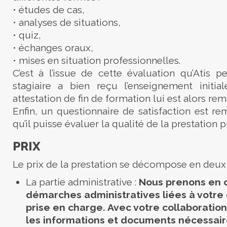
• études de cas,
• analyses de situations,
• quiz,
• échanges oraux,
• mises en situation professionnelles.
C’est à l’issue de cette évaluation qu’Atis pe
stagiaire a bien reçu l’enseignement initi
attestation de fin de formation lui est alors rem
Enfin, un questionnaire de satisfaction est rem
qu’il puisse évaluer la qualité de la prestation 
PRIX
Le prix de la prestation se décompose en deux p
La partie administrative :
Nous prenons en c
démarches administratives liées à votr
prise en charge. Avec votre collaboration
les informations et documents nécessair