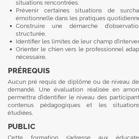
situations rencontrées.
Prévenir certaines situations de surc
émotionnelle dans les pratiques quotidienne
Construire une démarche d’observatio
structurée.
Identifier les limites de leur champ d’interve
Orienter le chien vers le professionnel ada
nécessaire.
PRÉREQUIS
Aucun pré requis de diplôme ou de niveau de 
demandé. Une évaluation réalisée en amon
permettra d’identifier le niveau des participant
contenus pédagogiques et les situations
étudiées.
PUBLIC
Cette formation s’adresse aux éducat