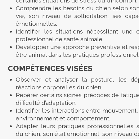
certaines situations de stress ou d’inconfort.
Comprendre les besoins du chien selon so
vie, son niveau de sollicitation, ses cap
émotionnelles.
Identifier les situations nécessitant une 
professionnel de santé animale.
Développer une approche préventive et res
être animal dans les pratiques professionnel
COMPÉTENCES VISÉES
Observer et analyser la posture, les dé
réactions corporelles du chien.
Repérer certains signes précoces de fatigue
difficulté d’adaptation.
Identifier les interactions entre mouvement
environnement et comportement.
Adapter leurs pratiques professionnelles 
du chien, son état émotionnel, son niveau de 