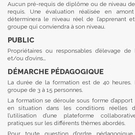
Aucun pré-requis de diplôme ou de niveau de 
requis. Une évaluation réalisée en amon
déterminera le niveau réel de l’apprenant et 
groupe qui conviendra à son niveau.
PUBLIC
Propriétaires ou responsables d’élevage de 
et/ou d’ovins…
DÉMARCHE PÉDAGOGIQUE
La durée de la formation est de 40 heures. E
groupe de 3 à 15 personnes.
La formation se déroule sous forme d’apport 
en situation dans les conditions réelles 
l’utilisation d’une plateforme collaborat
pratiques sur les différents thèmes abordés.
Pour toute question d’ordre pédagogique