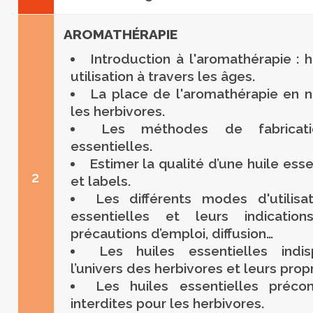
AROMATHÉRAPIE
Introduction à l'aromathérapie : hi
utilisation à travers les âges.
La place de l'aromathérapie en n
les herbivores.
Les méthodes de fabricat
essentielles.
Estimer la qualité d’une huile ess
2
et labels.
Les différents modes d'utilisa
essentielles et leurs indication
précautions d’emploi, diffusion…
Les huiles essentielles indi
l’univers des herbivores et leurs propr
Les huiles essentielles préco
interdites pour les herbivores.