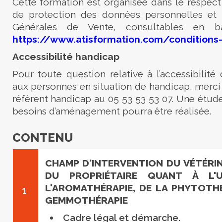
Cette formation est organisée dans le respect
de protection des données personnelles et
Générales de Vente, consultables en 
https://www.atisformation.com/conditions
Accessibilité handicap
Pour toute question relative à l’accessibilité
aux personnes en situation de handicap, merci
référent handicap au 05 53 53 53 07. Une étude
besoins d’aménagement pourra être réalisée.
CONTENU
CHAMP D'INTERVENTION DU VÉTÉRIN
DU PROPRIÉTAIRE QUANT À L'U
L'AROMATHÉRAPIE, DE LA PHYTOTHÉ
1
GEMMOTHÉRAPIE
Cadre légal et démarche.