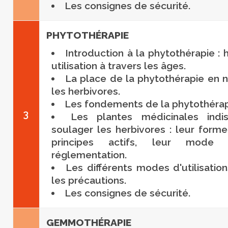
Les consignes de sécurité.
PHYTOTHÉRAPIE
Introduction à la phytothérapie : hi
utilisation à travers les âges.
La place de la phytothérapie en 
les herbivores.
Les fondements de la phytothérap
3
Les plantes médicinales indi
soulager les herbivores : leur forme
principes actifs, leur mode d’
réglementation.
Les différents modes d'utilisatio
les précautions.
Les consignes de sécurité.
GEMMOTHÉRAPIE