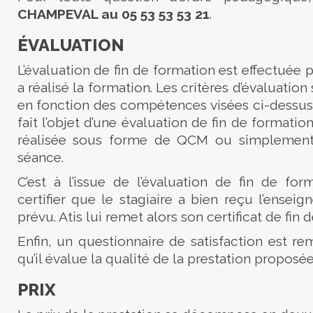
CHAMPEVAL au 05 53 53 53 21
.
ÉVALUATION
L’évaluation de fin de formation est effectuée 
a réalisé la formation. Les critères d’évaluation 
en fonction des compétences visées ci-dessus
fait l’objet d’une évaluation de fin de formation
réalisée sous forme de QCM ou simplement à
séance.
C’est à l’issue de l’évaluation de fin de for
certifier que le stagiaire a bien reçu l’ensei
prévu. Atis lui remet alors son certificat de fin d
Enfin, un questionnaire de satisfaction est rem
qu’il évalue la qualité de la prestation proposée
PRIX