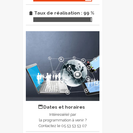
Taux de réalisation : 99 %
Dates et horaires
Intéressé(e) par
la programmation à venir ?
Contactez le 05 53 53 53 07