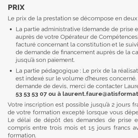
PRIX
Le prix de la prestation se décompose en deux p
La partie administrative (demande de prise e
auprès de votre Opérateur de Compétences) :
facturé concernant la constitution et le suiv
de demande de financement auprès de la ca
jusqu’à son paiement.
La partie pédagogique : Le prix de la réalisa
est indexé sur le volume d’heures concerné.
demande de devis, merci de contacter
Laur
53 53 53 07
ou à laurent.faure
@atisforma
Votre inscription est possible jusqu’à 2 jours f
de votre formation excepté lorsque vous dépe
Le délai de dépôt des demandes de prise e
compris entre trois mois et 15 jours francs a
formation.