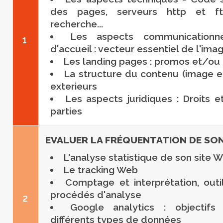
des pages, serveurs http et f
recherche...
Les aspects communication
1
d'accueil : vecteur essentiel de l'ima
Les landing pages : promos et/ou 
La structure du contenu (image et 
exterieurs
Les aspects juridiques : Droits e
parties
EVALUER LA FRÉQUENTATION DE SON
L'analyse statistique de son site 
Le tracking Web
Comptage et interprétation, out
procédés d'analyse
2
Google analytics : objectifs 
différents types de données