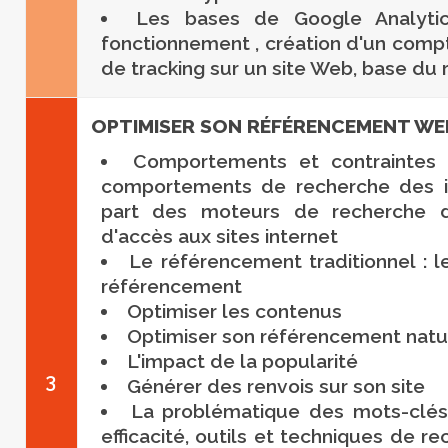
Les bases de Google Analytic
fonctionnement , création d'un comp
de tracking sur un site Web, base du 
OPTIMISER SON RÉFÉRENCEMENT WE
Comportements et contraintes 
comportements de recherche des in
part des moteurs de recherche 
d'accès aux sites internet
Le référencement traditionnel : 
référencement
Optimiser les contenus
Optimiser son référencement natu
L'impact de la popularité
3
Générer des renvois sur son site
La problématique des mots-clés
efficacité, outils et techniques de r