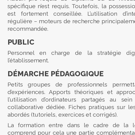
spécifique n’est requis. Toutefois, la possessio
est fortement conseillée. L’utilisation d’i
régulière – moteurs de recherche principalem
recommandée.
PUBLIC
Personnel en charge de la stratégie dig
l’établissement.
DÉMARCHE PÉDAGOGIQUE
Petits groupes de professionnels permet
d’expériences. Apports théoriques et appro
l’utilisation d’ordinateurs partagés au sei
collaborative dédiée. Fiches pratiques sur le
abordés (tutoriels, exercices et corrigés).
La formation entre dans le cadre de la lo
comprend pour cela une partie complémenta