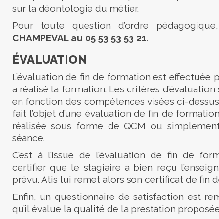
sur la déontologie du métier.
Pour toute question d’ordre pédagogique
CHAMPEVAL au 05 53 53 53 21
.
ÉVALUATION
L’évaluation de fin de formation est effectuée 
a réalisé la formation. Les critères d’évaluation 
en fonction des compétences visées ci-dessus
fait l’objet d’une évaluation de fin de formation
réalisée sous forme de QCM ou simplement à
séance.
C’est à l’issue de l’évaluation de fin de for
certifier que le stagiaire a bien reçu l’ensei
prévu. Atis lui remet alors son certificat de fin d
Enfin, un questionnaire de satisfaction est rem
qu’il évalue la qualité de la prestation proposée