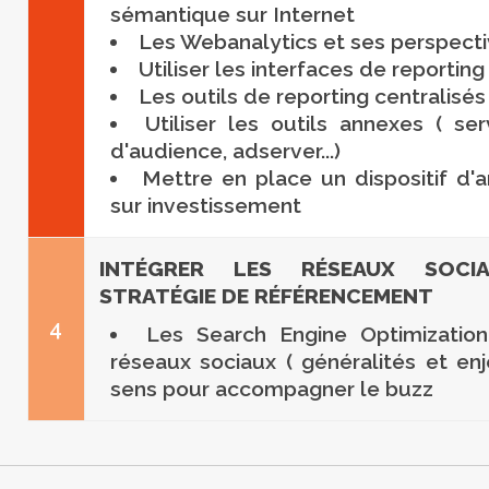
sémantique sur Internet
Les Webanalytics et ses perspect
Utiliser les interfaces de reportin
Les outils de reporting centralisés
Utiliser les outils annexes ( s
d'audience, adserver...)
Mettre en place un dispositif d'
sur investissement
INTÉGRER LES RÉSEAUX SOC
STRATÉGIE DE RÉFÉRENCEMENT
4
Les Search Engine Optimizatio
réseaux sociaux ( généralités et en
sens pour accompagner le buzz