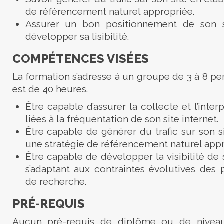
de référencement naturel appropriée.
Assurer un bon positionnement de son s
développer sa lisibilité.
COMPÉTENCES VISÉES
La formation s’adresse à un groupe de 3 à 8 pe
est de 40 heures.
Être capable d’assurer la collecte et l’interp
liées à la fréquentation de son site internet.
Être capable de générer du trafic sur son s
une stratégie de référencement naturel appr
Être capable de développer la visibilité de 
s’adaptant aux contraintes évolutives des
de recherche.
PRÉ-REQUIS
Aucun pré-requis de diplôme ou de nivea