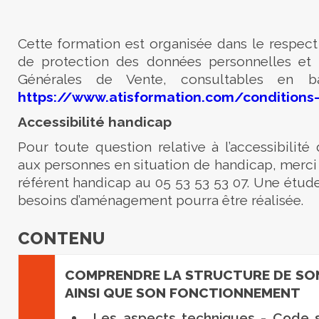
Cette formation est organisée dans le respect
de protection des données personnelles et
Générales de Vente, consultables en 
https://www.atisformation.com/conditions
Accessibilité handicap
Pour toute question relative à l’accessibilité
aux personnes en situation de handicap, merci
référent handicap au 05 53 53 53 07. Une étude
besoins d’aménagement pourra être réalisée.
CONTENU
COMPRENDRE LA STRUCTURE DE SON
AINSI QUE SON FONCTIONNEMENT
Les aspects techniques - Code s