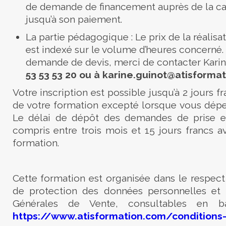
de demande de financement auprès de la ca
jusqu’à son paiement.
La partie pédagogique : Le prix de la réalisa
est indexé sur le volume d’heures concerné.
demande de devis, merci de contacter
Kari
53 53 53
20
ou à
karine
.
guinot
@atisformat
Votre inscription est possible jusqu’à 2 jours f
de votre formation excepté lorsque vous dépe
Le délai de dépôt des demandes de prise e
compris entre trois mois et 15 jours francs a
formation.
Cette formation est organisée dans le respect
de protection des données personnelles et
Générales de Vente, consultables en 
https://www.atisformation.com/conditions