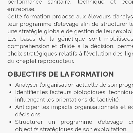
performance sanitaire, technique et é
entreprise.
Cette formation propose aux éleveurs d’analyse
leur programme d’élevage afin de structurer l
une stratégie globale de gestion de leur exploi
Les bases de la génétique sont mobilisé
compréhension et d’aide à la décision, permet
choix stratégiques relatifs à l’évolution des lig
du cheptel reproducteur.
OBJECTIFS DE LA FORMATION
Analyser l’organisation actuelle de son pro
Identifier les facteurs biologiques, techni
influençant les orientations de l’activité.
Anticiper les impacts organisationnels et
décisions.
Structurer un programme d’élevage c
objectifs stratégiques de son exploitation.