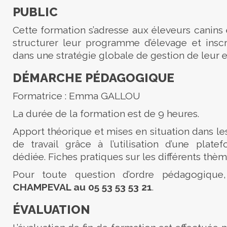
PUBLIC
Cette formation s’adresse aux éleveurs canins 
structurer leur programme d’élevage et inscr
dans une stratégie globale de gestion de leur e
DÉMARCHE PÉDAGOGIQUE
Formatrice : Emma GALLOU
La durée de la formation est de 9 heures.
Apport théorique et mises en situation dans le
de travail grâce à l’utilisation d’une plate
dédiée. Fiches pratiques sur les différents thè
Pour toute question d’ordre pédagogique
CHAMPEVAL au 05 53 53 53 21
.
ÉVALUATION