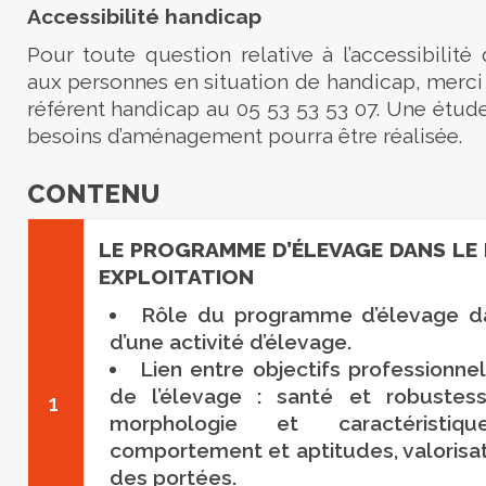
Accessibilité handicap
Pour toute question relative à l’accessibilité
aux personnes en situation de handicap, merci
référent handicap au 05 53 53 53 07. Une étude
besoins d’aménagement pourra être réalisée.
CONTENU
LE PROGRAMME D’ÉLEVAGE DANS LE 
EXPLOITATION
Rôle du programme d’élevage dan
d’une activité d’élevage.
Lien entre objectifs professionnel
de l’élevage : santé et robustes
1
morphologie et caractéristi
comportement et aptitudes, valorisa
des portées.