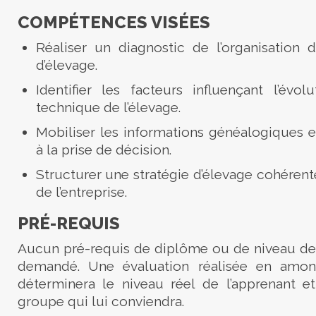
COMPÉTENCES VISÉES
Réaliser un diagnostic de l’organisatio
d’élevage.
Identifier les facteurs influençant l’évo
technique de l’élevage.
Mobiliser les informations généalogiques e
à la prise de décision.
Structurer une stratégie d’élevage cohérent
de l’entreprise.
PRÉ-REQUIS
Aucun pré-requis de diplôme ou de niveau de 
demandé. Une évaluation réalisée en amon
déterminera le niveau réel de l’apprenant et 
groupe qui lui conviendra.