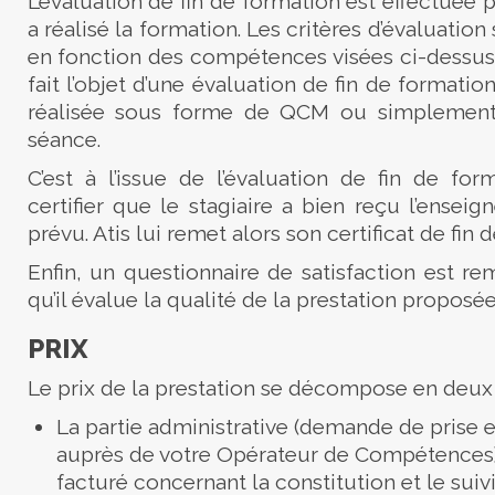
L’évaluation de fin de formation est effectuée 
a réalisé la formation. Les critères d’évaluation 
en fonction des compétences visées ci-dessus
fait l’objet d’une évaluation de fin de formation
réalisée sous forme de QCM ou simplement à
séance.
C’est à l’issue de l’évaluation de fin de for
certifier que le stagiaire a bien reçu l’ensei
prévu. Atis lui remet alors son certificat de fin d
Enfin, un questionnaire de satisfaction est rem
qu’il évalue la qualité de la prestation proposée
PRIX
Le prix de la prestation se décompose en deux p
La partie administrative (demande de prise e
auprès de votre Opérateur de Compétences) :
facturé concernant la constitution et le suiv