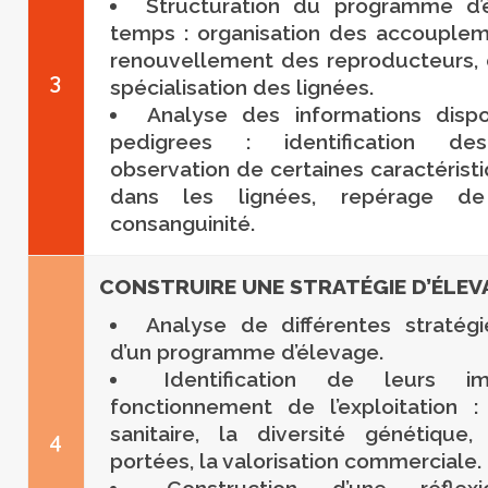
Structuration du programme d’
temps : organisation des accouplem
renouvellement des reproducteurs, d
3
spécialisation des lignées.
Analyse des informations disp
pedigrees : identification de
observation de certaines caractérist
dans les lignées, repérage de
consanguinité.
CONSTRUIRE UNE STRATÉGIE D’ÉLE
Analyse de différentes stratégi
d’un programme d’élevage.
Identification de leurs 
fonctionnement de l’exploitation 
sanitaire, la diversité génétique
4
portées, la valorisation commerciale.