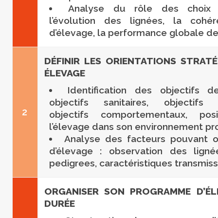
Analyse du rôle des choix 
l’évolution des lignées, la cohé
d’élevage, la performance globale de l
DÉFINIR LES ORIENTATIONS STRAT
ÉLEVAGE
Identification des objectifs de
objectifs sanitaires, objectifs 
2
objectifs comportementaux, pos
l’élevage dans son environnement pro
Analyse des facteurs pouvant or
d’élevage : observation des ligné
pedigrees, caractéristiques transmiss
ORGANISER SON PROGRAMME D’ÉL
DURÉE