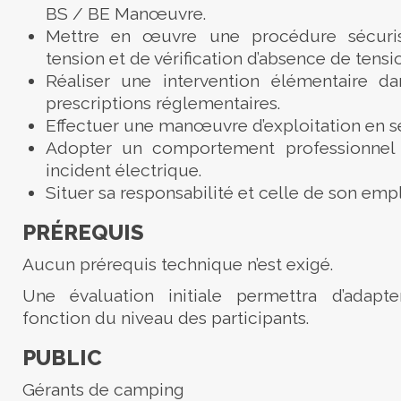
BS / BE Manœuvre.
Mettre en œuvre une procédure sécuri
tension et de vérification d’absence de tensi
Réaliser une intervention élémentaire d
prescriptions réglementaires.
Effectuer une manœuvre d’exploitation en sé
Adopter un comportement professionnel
incident électrique.
Situer sa responsabilité et celle de son emp
PRÉREQUIS
Aucun prérequis technique n’est exigé.
Une évaluation initiale permettra d’adapt
fonction du niveau des participants.
PUBLIC
Gérants de camping