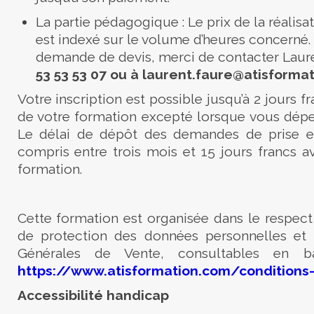
La partie pédagogique : Le prix de la réalisa
est indexé sur le volume d’heures concerné.
demande de devis, merci de contacter
Laur
53 53 53 07
ou à laurent.faure
@atisforma
Votre inscription est possible jusqu’à 2 jours f
de votre formation excepté lorsque vous dépe
Le délai de dépôt des demandes de prise e
compris entre trois mois et 15 jours francs a
formation.
Cette formation est organisée dans le respect
de protection des données personnelles et
Générales de Vente, consultables en 
https://www.atisformation.com/conditions
Accessibilité handicap