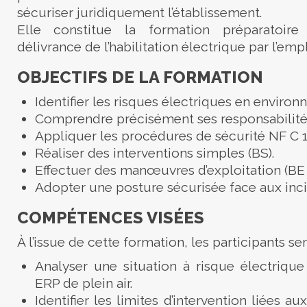
sécuriser juridiquement l’établissement.
Elle constitue la formation préparatoire 
délivrance de l’habilitation électrique par l’emp
OBJECTIFS DE LA FORMATION
Identifier les risques électriques en enviro
Comprendre précisément ses responsabilité
Appliquer les procédures de sécurité NF C 1
Réaliser des interventions simples (BS).
Effectuer des manœuvres d’exploitation (B
Adopter une posture sécurisée face aux inci
COMPÉTENCES VISÉES
À l’issue de cette formation, les participants s
Analyser une situation à risque électriqu
ERP de plein air.
Identifier les limites d’intervention liées au