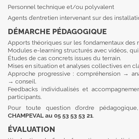
Personnel technique et/ou polyvalent
Agents d’entretien intervenant sur des installat
DÉMARCHE PÉDAGOGIQUE
Apports théoriques sur les fondamentaux des r
Modules e-learning structurés avec vidéos, quiz
Études de cas concrets issues du terrain.
Mises en situation et analyses collectives en cla
Approche progressive : compréhension → an
→ conseil.
Feedbacks individualisés et accompagnemen
participants.
Pour toute question d’ordre pédagogique
CHAMPEVAL au 05 53 53 53 21
.
ÉVALUATION