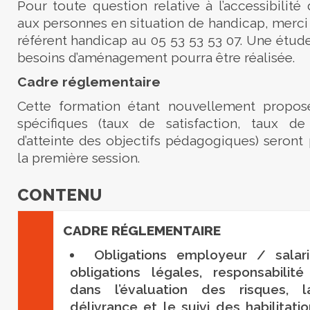
Pour toute question relative à l’accessibilité
aux personnes en situation de handicap, merci
référent handicap au 05 53 53 53 07. Une étude
besoins d’aménagement pourra être réalisée.
Cadre réglementaire
Cette formation étant nouvellement proposé
spécifiques (taux de satisfaction, taux d
d’atteinte des objectifs pédagogiques) seront 
la première session.
CONTENU
CADRE RÉGLEMENTAIRE
Obligations employeur / salar
obligations légales, responsabilit
dans l’évaluation des risques, l
délivrance et le suivi des habilitati