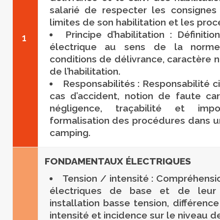
salarié de respecter les consignes 
limites de son habilitation et les pro
Principe d’habilitation : Définition
1
électrique au sens de la norm
conditions de délivrance, caractère n
de l’habilitation.
Responsabilités : Responsabilité c
cas d’accident, notion de faute ca
négligence, traçabilité et im
formalisation des procédures dans
camping.
FONDAMENTAUX ÉLECTRIQUES
Tension / intensité : Compréhens
électriques de base et de leur
installation basse tension, différenc
intensité et incidence sur le niveau d