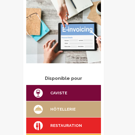
Disponible pour
CAVISTE
HÔTELLERIE
RESTAURATION