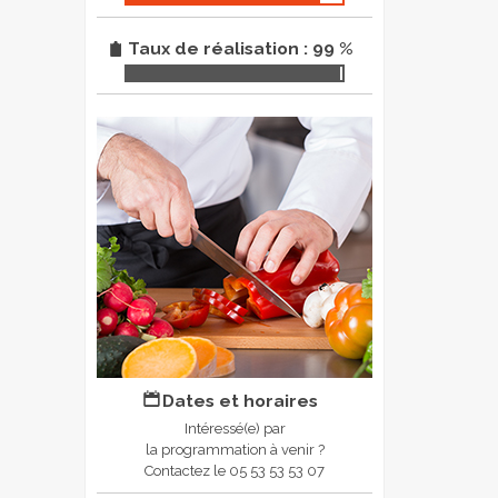
Taux de réalisation : 99 %
Dates et horaires
Intéressé(e) par
la programmation à venir ?
Contactez le 05 53 53 53 07